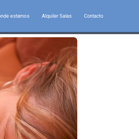
onde estamos
Alquiler Salas
Contacto