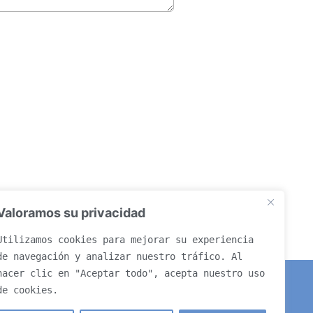
Valoramos su privacidad
Utilizamos cookies para mejorar su experiencia 
de navegación y analizar nuestro tráfico. Al 
hacer clic en "Aceptar todo", acepta nuestro uso 
de cookies.