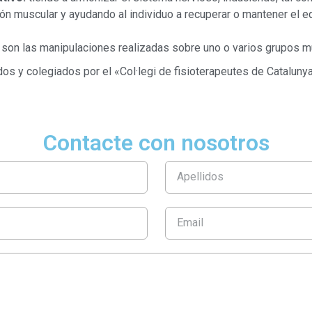
ón muscular y ayudando al individuo a recuperar o mantener el eq
son las manipulaciones realizadas sobre uno o varios grupos m
dos y colegiados por el «Col·legi de fisioterapeutes de Catalunya
Contacte con nosotros