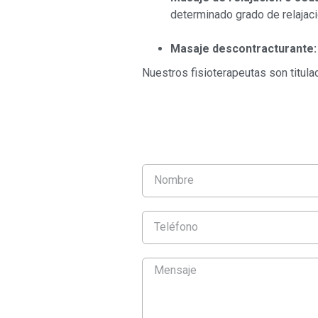
determinado grado de relajaci
Masaje descontracturante:
Nuestros fisioterapeutas son titula