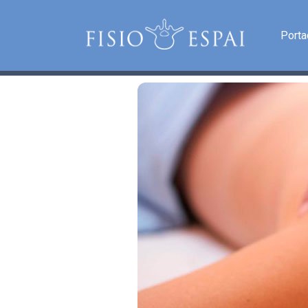
Porta