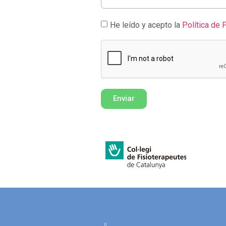
He leído y acepto la
Política de 
Enviar